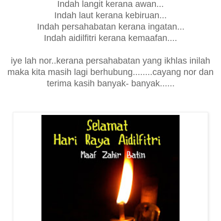
Indah langit kerana awan...
Indah laut kerana kebiruan...
Indah persahabatan kerana ingatan...
Indah aidilfitri kerana kemaafan....
iye lah nor..kerana persahabatan yang ikhlas inilah
maka kita masih lagi berhubung........cayang nor dan
terima kasih banyak- banyak......